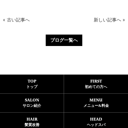
« 古い記事へ
新しい記事へ »
ブログ一覧へ
トップ
初めての方へ
サロン紹介
メニュー&料金
髪質改善
ヘッドスパ