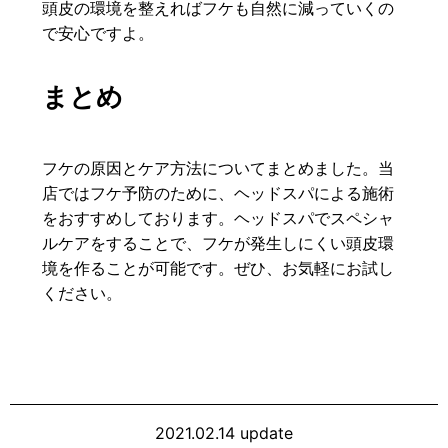
頭皮の環境を整えればフケも自然に減っていくの
で安心ですよ。
まとめ
フケの原因とケア方法についてまとめました。当
店ではフケ予防のために、ヘッドスパによる施術
をおすすめしております。ヘッドスパでスペシャ
ルケアをすることで、フケが発生しにくい頭皮環
境を作ることが可能です。ぜひ、お気軽にお試し
ください。
2021.02.14 update